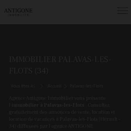
IMMOBILIER PALAVAS-LES-
FLOTS (34)
Vous êtes ici :
Accueil
Palavas-les-Flots
Agence Antigone Immobilier vous présente
l'
immobilier à Palavas-les-Flots
. Consultez
gratuitement des annonces de vente, location et
location de vacances à Palavas-les-Flots (Hérault -
34) diffusées par l'agence ANTIGONE