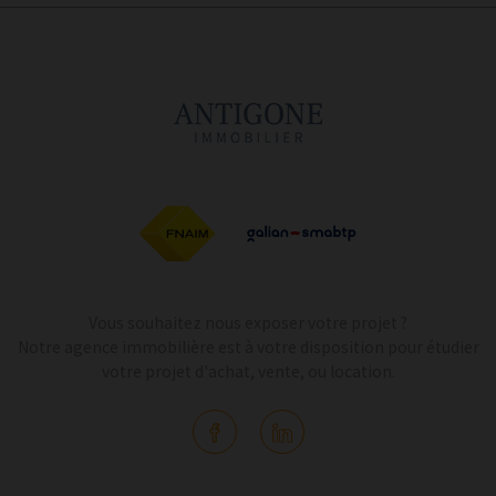
Vous souhaitez nous exposer votre projet ?
Notre agence immobilière est à votre disposition pour étudier
votre projet d'achat, vente, ou location.