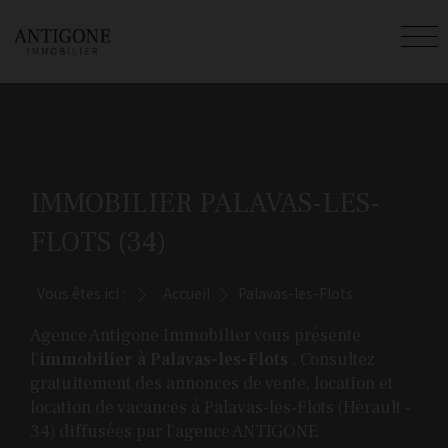
IMMOBILIER PALAVAS-LES-
FLOTS (34)
Vous êtes ici :
Accueil
Palavas-les-Flots
Agence Antigone Immobilier vous présente
l'
immobilier à Palavas-les-Flots
. Consultez
gratuitement des annonces de vente, location et
location de vacances à Palavas-les-Flots (Hérault -
34) diffusées par l'agence ANTIGONE