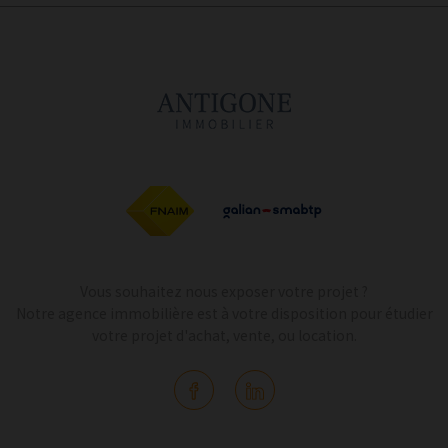
Vous souhaitez nous exposer votre projet ?
Notre agence immobilière est à votre disposition pour étudier
votre projet d'achat, vente, ou location.