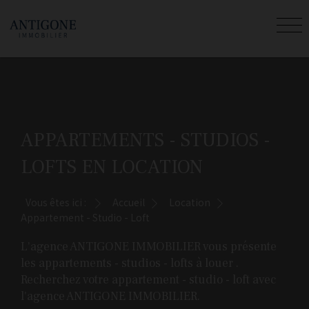
APPARTEMENTS - STUDIOS -
LOFTS EN LOCATION
Vous êtes ici :
Accueil
Location
Appartement - Studio - Loft
L'agence ANTIGONE IMMOBILIER vous présente
les appartements - studios - lofts à louer .
Recherchez votre appartement - studio - loft avec
l'agence ANTIGONE IMMOBILIER.