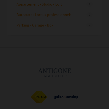
Appartement - Studio - Loft
1
Bureaux et Locaux professionnels
2
Parking - Garage - Box
2