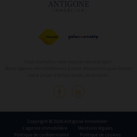
Vous souhaitez nous exposer votre projet ?
Notre agence immobilière est à votre disposition pour étudier
votre projet d'achat, vente, ou location.
Copyright © 2026 Antigone Immobilier
L'agence immobilière
Mentions légales
Politique de confidentialité
Politique de cookies