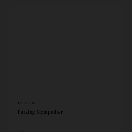
LOCATION
Parking Montpellier