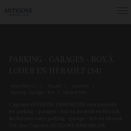
PARKING - GARAGES - BOX À
LOUER EN HÉRAULT (34)
Vous êtes ici :
Accueil
Location
Parking - Garage - Box
Hérault (34)
L'agence ANTIGONE IMMOBILIER vous présente
les parking - garages - box en location en Hérault.
Recherchez votre parking - garage - box en Hérault
(34) avec l'agence ANTIGONE IMMOBILIER.