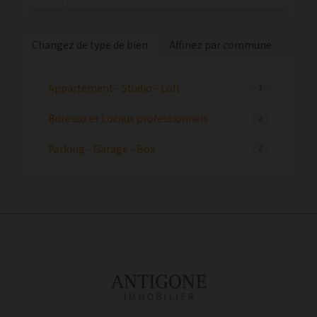
Changez de type de bien
Affinez par commune
Appartement - Studio - Loft
1
Bureaux et Locaux professionnels
2
Parking - Garage - Box
2