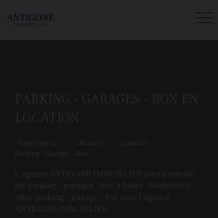
PARKING - GARAGES - BOX EN
LOCATION
Vous êtes ici :
Accueil
Location
Parking - Garage - Box
L'agence ANTIGONE IMMOBILIER vous présente
les parking - garages - box à louer . Recherchez
votre parking - garage - box avec l'agence
ANTIGONE IMMOBILIER.