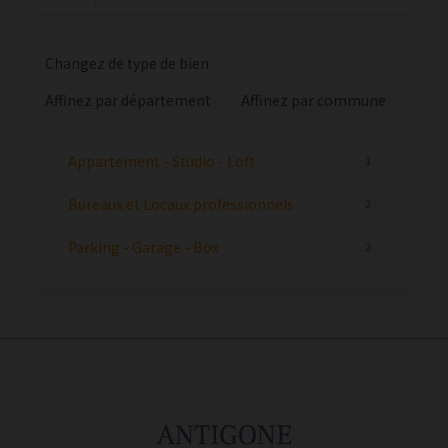
Changez de type de bien
Affinez par département
Affinez par commune
Appartement - Studio - Loft
1
Bureaux et Locaux professionnels
2
Parking - Garage - Box
2