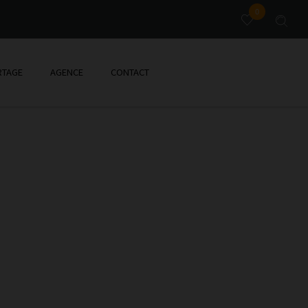
0
TAGE
AGENCE
CONTACT