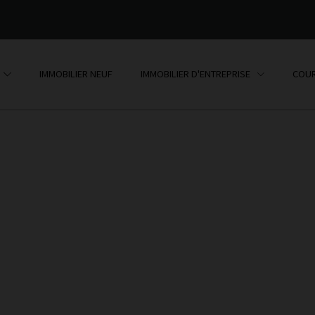
IMMOBILIER NEUF
IMMOBILIER D'ENTREPRISE
COUR