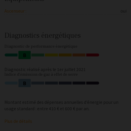
Ascenseur :
oui
Diagnostics énergétiques
Diagnostic de performance énergétique
B
Diagnostic réalisé après le 1er juillet 2021
Indice d'émission de gaz à effet de serre
B
Montant estimé des dépenses annuelles d'énergie pour un
usage standard : entre 410 € et 600 € par an.
Plus de détails