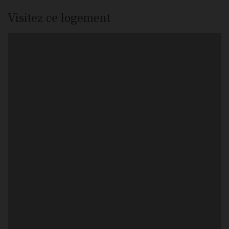
Visitez ce logement