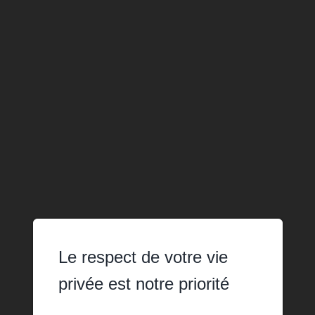
Le respect de votre vie
privée est notre priorité