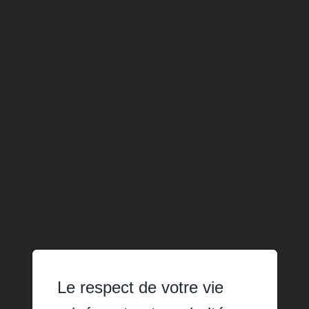
Le respect de votre vie