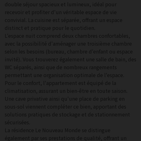
double séjour spacieux et lumineux, idéal pour
recevoir et profiter d'un véritable espace de vie
convivial. La cuisine est séparée, offrant un espace
distinct et pratique pour le quotidien.
L'espace nuit comprend deux chambres confortables,
avec la possibilité d'aménager une troisième chambre
selon les besoins (bureau, chambre d'enfant ou espace
invité). Vous trouverez également une salle de bain, des
WC séparés, ainsi que de nombreux rangements
permettant une organisation optimale de l'espace.
Pour le confort, l'appartement est équipé de la
climatisation, assurant un bien-être en toute saison.
Une cave privative ainsi qu'une place de parking en
sous-sol viennent compléter ce bien, apportant des
solutions pratiques de stockage et de stationnement
sécurisées.
La résidence Le Nouveau Monde se distingue
également par ses prestations de qualité, offrant un