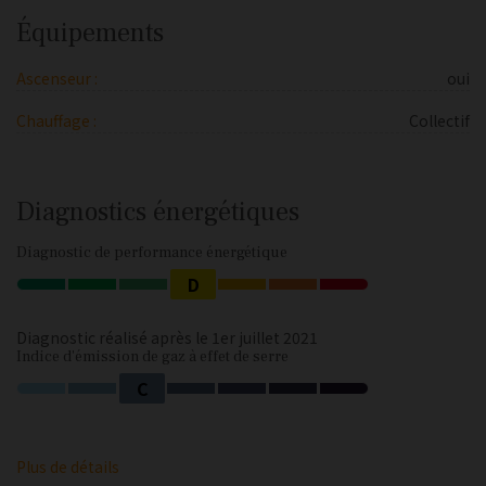
Équipements
Ascenseur :
oui
Chauffage :
Collectif
Diagnostics énergétiques
Diagnostic de performance énergétique
D
Diagnostic réalisé après le 1er juillet 2021
Indice d'émission de gaz à effet de serre
C
Plus de détails