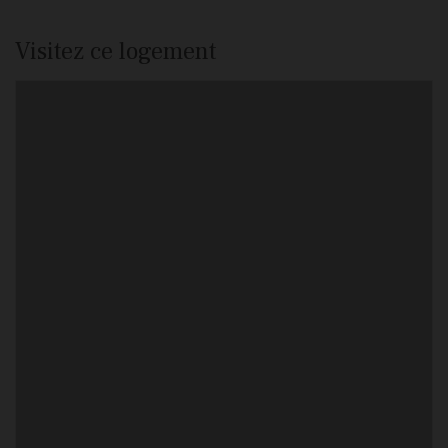
Visitez ce logement