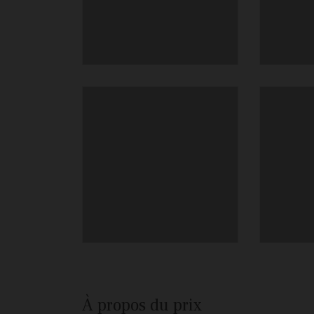
À propos du prix