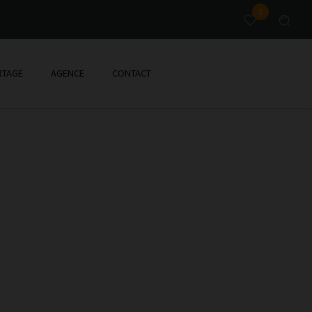
0
TAGE
AGENCE
CONTACT