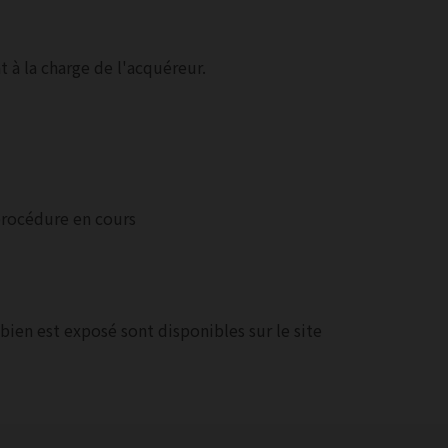
 à la charge de l'acquéreur.
procédure en cours
bien est exposé sont disponibles sur le site