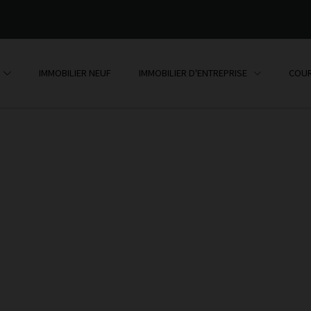
IMMOBILIER NEUF
IMMOBILIER D'ENTREPRISE
COUR