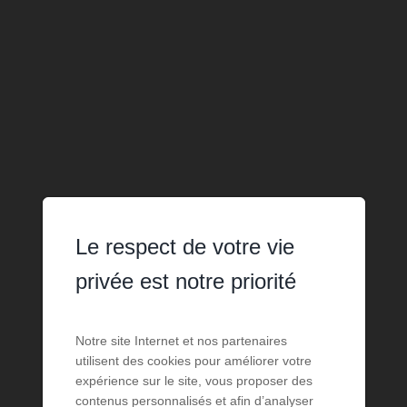
Le respect de votre vie
privée est notre priorité
Notre site Internet et nos partenaires
utilisent des cookies pour améliorer votre
expérience sur le site, vous proposer des
contenus personnalisés et afin d’analyser