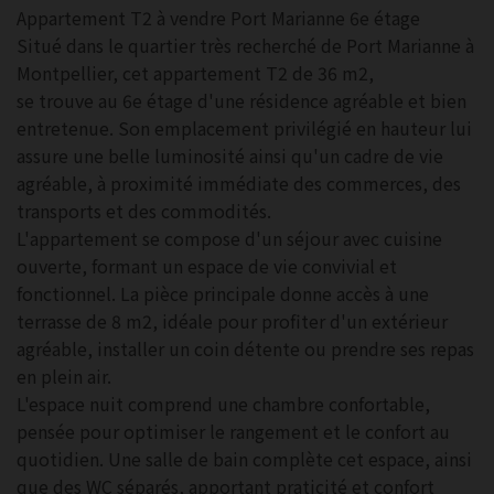
Appartement T2 à vendre Port Marianne 6e étage
Situé dans le quartier très recherché de Port Marianne à
Montpellier, cet appartement T2 de 36 m2,
se trouve au 6e étage d'une résidence agréable et bien
entretenue. Son emplacement privilégié en hauteur lui
assure une belle luminosité ainsi qu'un cadre de vie
agréable, à proximité immédiate des commerces, des
transports et des commodités.
L'appartement se compose d'un séjour avec cuisine
ouverte, formant un espace de vie convivial et
fonctionnel. La pièce principale donne accès à une
terrasse de 8 m2, idéale pour profiter d'un extérieur
agréable, installer un coin détente ou prendre ses repas
en plein air.
L'espace nuit comprend une chambre confortable,
pensée pour optimiser le rangement et le confort au
quotidien. Une salle de bain complète cet espace, ainsi
que des WC séparés, apportant praticité et confort