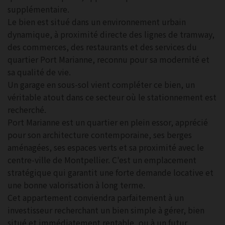
supplémentaire.
Le bien est situé dans un environnement urbain
dynamique, à proximité directe des lignes de tramway,
des commerces, des restaurants et des services du
quartier Port Marianne, reconnu pour sa modernité et
sa qualité de vie.
Un garage en sous-sol vient compléter ce bien, un
véritable atout dans ce secteur où le stationnement est
recherché.
Port Marianne est un quartier en plein essor, apprécié
pour son architecture contemporaine, ses berges
aménagées, ses espaces verts et sa proximité avec le
centre-ville de Montpellier. C'est un emplacement
stratégique qui garantit une forte demande locative et
une bonne valorisation à long terme.
Cet appartement conviendra parfaitement à un
investisseur recherchant un bien simple à gérer, bien
situé et immédiatement rentable, ou à un futur