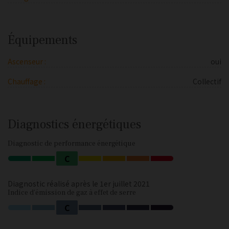
Équipements
Ascenseur :
oui
Chauffage :
Collectif
Diagnostics énergétiques
Diagnostic de performance énergétique
C
Diagnostic réalisé après le 1er juillet 2021
Indice d'émission de gaz à effet de serre
C