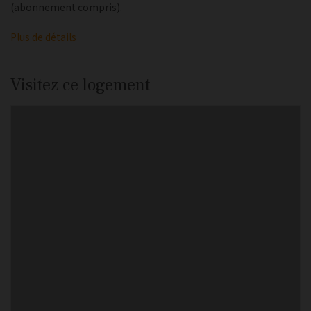
(abonnement compris).
Plus de détails
Visitez ce logement