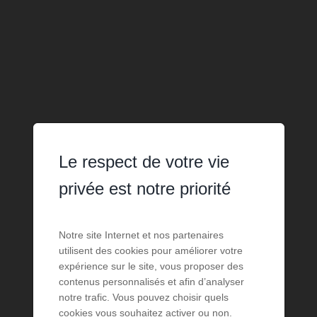
Le respect de votre vie
privée est notre priorité
Notre site Internet et nos partenaires
utilisent des cookies pour améliorer votre
expérience sur le site, vous proposer des
contenus personnalisés et afin d’analyser
notre trafic. Vous pouvez choisir quels
cookies vous souhaitez activer ou non.