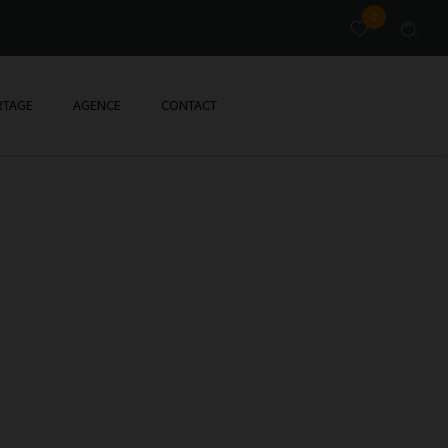
0
TAGE
AGENCE
CONTACT