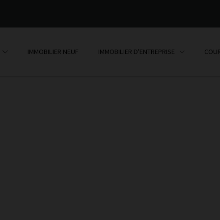
IMMOBILIER NEUF
IMMOBILIER D'ENTREPRISE
COUR