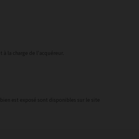
 à la charge de l'acquéreur.
bien est exposé sont disponibles sur le site