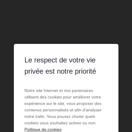
Le respect de votre vie
privée est notre priorité
Notre site Internet et nos partenaires
utilisent des cookies pour améliorer votre
expérience sur le site, vous proposer des
contenus personnalisés et afin d’analyser
notre trafic. Vous pouvez choisir quels
cookies vous souhaitez activer ou non.
Politique de cookies