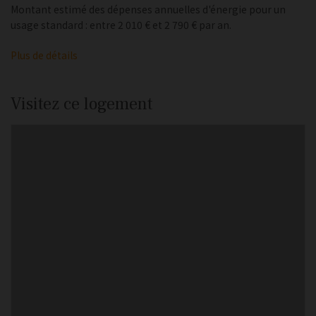
Montant estimé des dépenses annuelles d'énergie pour un
usage standard : entre 2 010 € et 2 790 € par an.
Plus de détails
Visitez ce logement