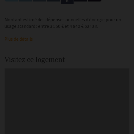
E
Montant estimé des dépenses annuelles d'énergie pour un
usage standard : entre 3 550 € et 4 840 € par an.
Plus de détails
Visitez ce logement