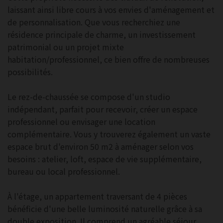
laissant ainsi libre cours à vos envies d'aménagement et
de personnalisation. Que vous recherchiez une
résidence principale de charme, un investissement
patrimonial ou un projet mixte
habitation/professionnel, ce bien offre de nombreuses
possibilités.
Le rez-de-chaussée se compose d'un studio
indépendant, parfait pour recevoir, créer un espace
professionnel ou envisager une location
complémentaire. Vous y trouverez également un vaste
espace brut d'environ 50 m2 à aménager selon vos
besoins : atelier, loft, espace de vie supplémentaire,
bureau ou local professionnel.
À l'étage, un appartement traversant de 4 pièces
bénéficie d'une belle luminosité naturelle grâce à sa
double exposition. Il comprend un agréable séjour,