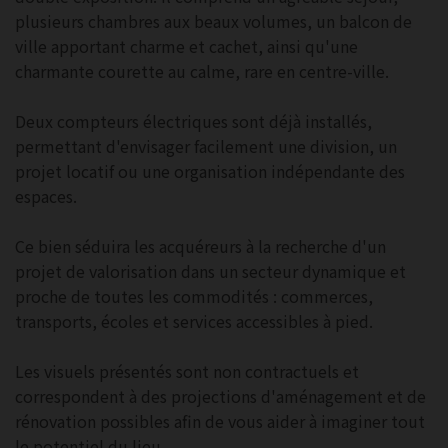
plusieurs chambres aux beaux volumes, un balcon de
ville apportant charme et cachet, ainsi qu'une
charmante courette au calme, rare en centre-ville.
Deux compteurs électriques sont déjà installés,
permettant d'envisager facilement une division, un
projet locatif ou une organisation indépendante des
espaces.
Ce bien séduira les acquéreurs à la recherche d'un
projet de valorisation dans un secteur dynamique et
proche de toutes les commodités : commerces,
transports, écoles et services accessibles à pied.
Les visuels présentés sont non contractuels et
correspondent à des projections d'aménagement et de
rénovation possibles afin de vous aider à imaginer tout
le potentiel du lieu.