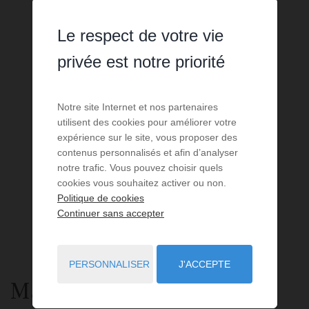
Le respect de votre vie
privée est notre priorité
Notre site Internet et nos partenaires
utilisent des cookies pour améliorer votre
expérience sur le site, vous proposer des
contenus personnalisés et afin d’analyser
notre trafic. Vous pouvez choisir quels
cookies vous souhaitez activer ou non.
Politique de cookies
Continuer sans accepter
PERSONNALISER
J'ACCEPTE
Maison
7 pièces
à vendre