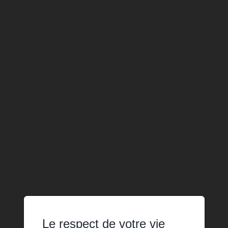
Le respect de votre vie