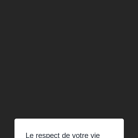
Le respect de votre vie