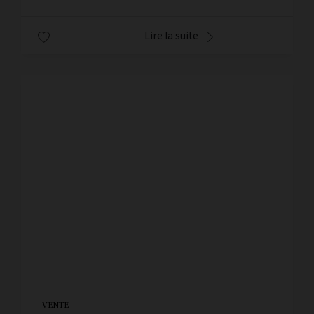
Lire la suite
VENTE