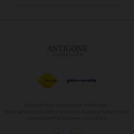
Vous souhaitez nous exposer votre projet ?
Notre agence immobilière est à votre disposition pour étudier
votre projet d'achat, vente, ou location.