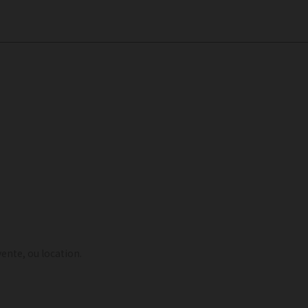
ente, ou location.