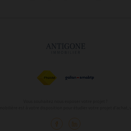
Vous souhaitez nous exposer votre projet ?
bilière est à votre disposition pour étudier votre projet d'achat, v