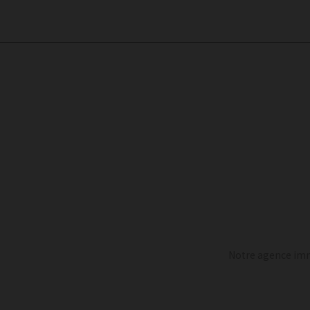
Notre agence immo