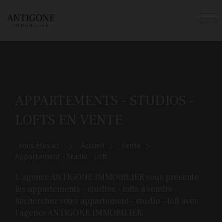
APPARTEMENTS - STUDIOS -
LOFTS EN VENTE
Vous êtes ici :
Accueil
Vente
Appartement - Studio - Loft
L'agence ANTIGONE IMMOBILIER vous présente
les appartements - studios - lofts à vendre .
Recherchez votre appartement - studio - loft avec
l'agence ANTIGONE IMMOBILIER.