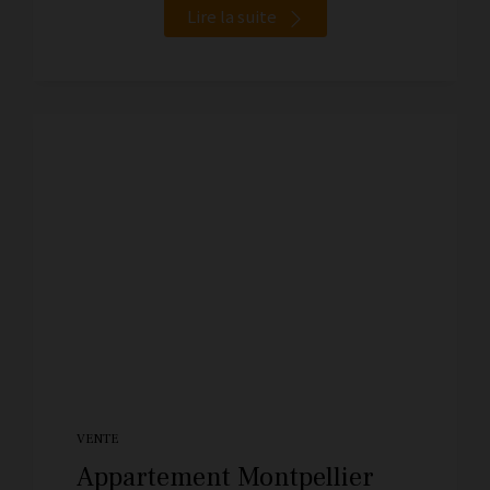
Lire la suite
VENTE
Appartement Montpellier