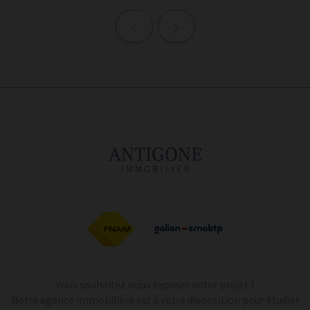
Page précédente
Page suivante
Vous souhaitez nous exposer votre projet ?
Notre agence immobilière est à votre disposition pour étudier