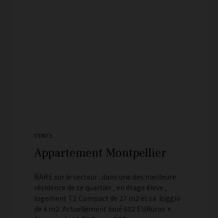
VENTE
Appartement Montpellier
RARE sur le secteur . dans une des meilleure
résidence de ce quartier , en étage éleve ,
logement T2 Compact de 27 m2 et sa loggia
de 4 m2. Actuellement loué 602 EURuros +