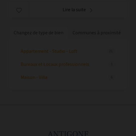
Lire la suite
Changez de type de bien
Communes à proximité
Appartement - Studio - Loft
21
Bureaux et Locaux professionnels
1
Maison - Villa
6