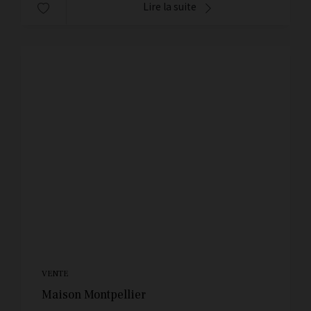
Lire la suite
VENTE
Maison Montpellier