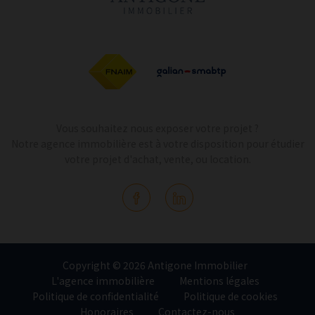
Vous souhaitez nous exposer votre projet ?
Notre agence immobilière est à votre disposition pour étudier
votre projet d'achat, vente, ou location.
Copyright © 2026 Antigone Immobilier
L'agence immobilière
Mentions légales
Politique de confidentialité
Politique de cookies
Honoraires
Contactez-nous