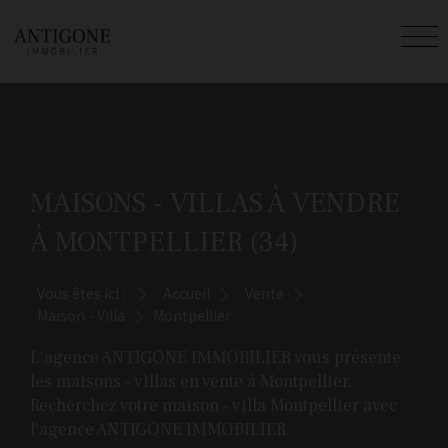
MAISONS - VILLAS À VENDRE
À MONTPELLIER (34)
Vous êtes ici :
Accueil
Vente
Maison - Villa
Montpellier
L'agence ANTIGONE IMMOBILIER vous présente
les maisons - villas en vente à Montpellier.
Recherchez votre maison - villa Montpellier avec
l'agence ANTIGONE IMMOBILIER.