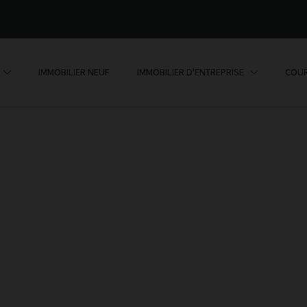
IMMOBILIER NEUF
IMMOBILIER D'ENTREPRISE
COUR