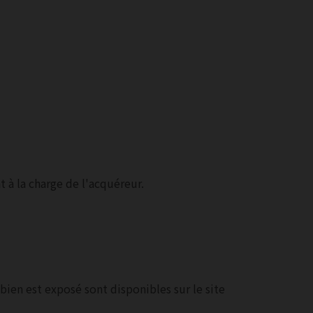
 à la charge de l'acquéreur.
bien est exposé sont disponibles sur le site