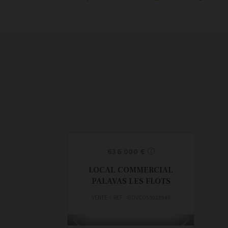
636 000 €
LOCAL COMMERCIAL
PALAVAS LES FLOTS
VENTE / RÉF. : GOVCO50028948