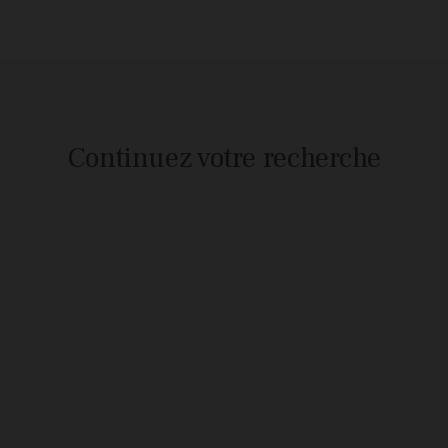
Continuez votre recherche