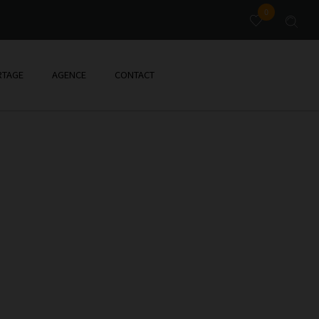
0
TAGE
AGENCE
CONTACT