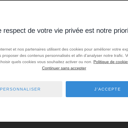
 respect de votre vie privée est notre prior
Internet et nos partenaires utilisent des cookies pour améliorer votre ex
us proposer des contenus personnalisés et afin d’analyser notre trafic.
choisir quels cookies vous souhaitez activer ou non.
Politique de cookie
Continuer sans accepter
PERSONNALISER
J'ACCEPTE