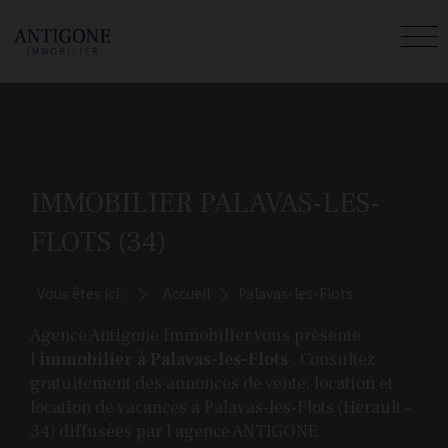
IMMOBILIER PALAVAS-LES-
FLOTS (34)
Vous êtes ici :
Accueil
Palavas-les-Flots
Agence Antigone Immobilier vous présente
l'
immobilier à Palavas-les-Flots
. Consultez
gratuitement des annonces de vente, location et
location de vacances à Palavas-les-Flots (Hérault -
34) diffusées par l'agence ANTIGONE