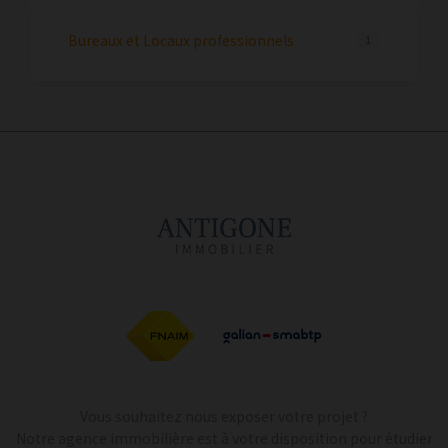
Bureaux et Locaux professionnels
1
Vous souhaitez nous exposer votre projet ?
Notre agence immobilière est à votre disposition pour étudier