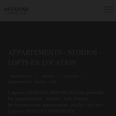
APPARTEMENTS - STUDIOS -
LOFTS EN LOCATION
Vous êtes ici :
Accueil
Location
Appartement - Studio - Loft
L'agence ANTIGONE IMMOBILIER vous présente
les appartements - studios - lofts à louer .
Recherchez votre appartement - studio - loft avec
l'agence ANTIGONE IMMOBILIER.