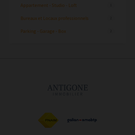
Appartement - Studio - Loft
1
Bureaux et Locaux professionnels
2
Parking - Garage - Box
2