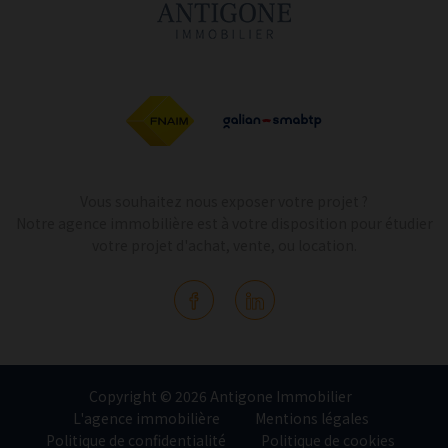
Vous souhaitez nous exposer votre projet ?
Notre agence immobilière est à votre disposition pour étudier
votre projet d'achat, vente, ou location.
Copyright © 2026 Antigone Immobilier
L'agence immobilière
Mentions légales
Politique de confidentialité
Politique de cookies