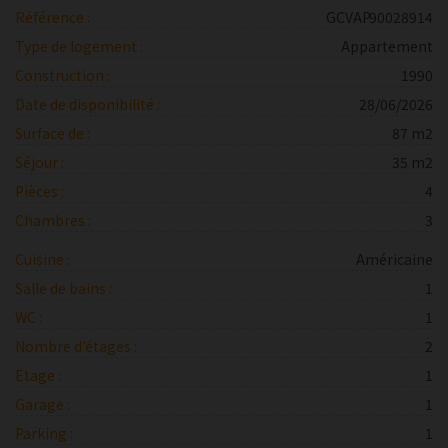
Référence :
GCVAP90028914
Type de logement :
Appartement
Construction :
1990
Date de disponibilité :
28/06/2026
Surface de :
87 m2
Séjour :
35 m2
Pièces :
4
Chambres :
3
Cuisine :
Américaine
Salle de bains :
1
WC :
1
Nombre d'étages :
2
Etage :
1
Garage :
1
Parking :
1