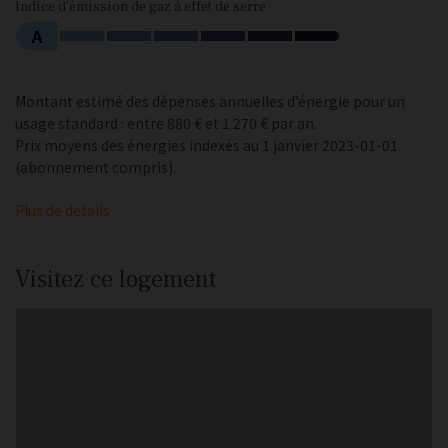
Indice d'émission de gaz à effet de serre
A
Montant estimé des dépenses annuelles d'énergie pour un
usage standard : entre 880 € et 1 270 € par an.
Prix moyens des énergies indexés au 1 janvier 2023-01-01
(abonnement compris).
Plus de détails
Visitez ce logement