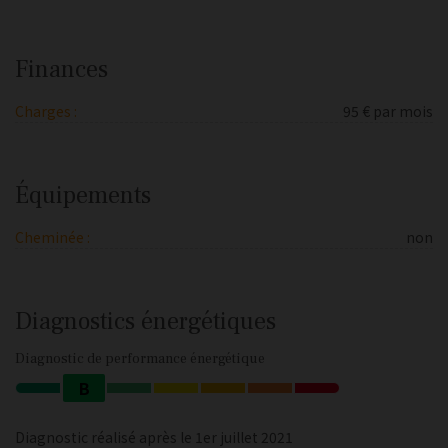
Finances
Charges :
95 € par mois
Équipements
Cheminée :
non
Diagnostics énergétiques
Diagnostic de performance énergétique
B
Diagnostic réalisé après le 1er juillet 2021