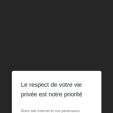
Le respect de votre vie
privée est notre priorité
Notre site Internet et nos partenaires