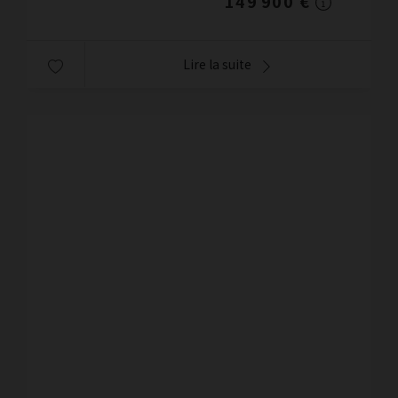
149 900 €
Lire la suite