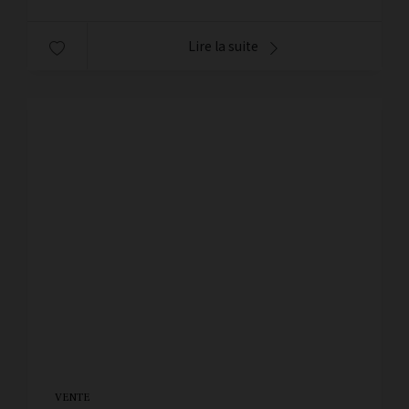
Lire la suite
VENTE