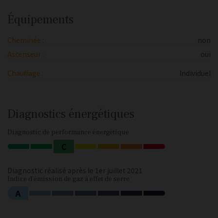
Équipements
Cheminée :
non
Ascenseur :
oui
Chauffage :
Individuel
Diagnostics énergétiques
Diagnostic de performance énergétique
C
Diagnostic réalisé après le 1er juillet 2021
Indice d'émission de gaz à effet de serre
A