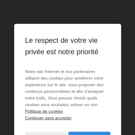
Le respect de votre vie
privée est notre priorité
Notre site Internet et nos partenaires
utilisent des cookies pour améliorer votre
expérience sur le site, vous proposer des
contenus personnalisés et afin d’analyser
notre trafic. Vous pouvez choisir quels
cookies vous souhaitez activer ou non.
Politique de cookies
Continuer sans accepter