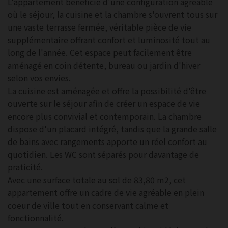
L'appartement bénéficie d'une configuration agréable
où le séjour, la cuisine et la chambre s'ouvrent tous sur
une vaste terrasse fermée, véritable pièce de vie
supplémentaire offrant confort et luminosité tout au
long de l'année. Cet espace peut facilement être
aménagé en coin détente, bureau ou jardin d'hiver
selon vos envies.
La cuisine est aménagée et offre la possibilité d'être
ouverte sur le séjour afin de créer un espace de vie
encore plus convivial et contemporain. La chambre
dispose d'un placard intégré, tandis que la grande salle
de bains avec rangements apporte un réel confort au
quotidien. Les WC sont séparés pour davantage de
praticité.
Avec une surface totale au sol de 83,80 m2, cet
appartement offre un cadre de vie agréable en plein
coeur de ville tout en conservant calme et
fonctionnalité.