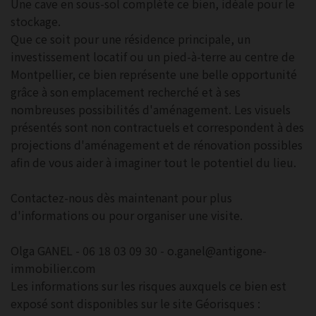
Une cave en sous-sol complète ce bien, idéale pour le
stockage.
Que ce soit pour une résidence principale, un
investissement locatif ou un pied-à-terre au centre de
Montpellier, ce bien représente une belle opportunité
grâce à son emplacement recherché et à ses
nombreuses possibilités d'aménagement. Les visuels
présentés sont non contractuels et correspondent à des
projections d'aménagement et de rénovation possibles
afin de vous aider à imaginer tout le potentiel du lieu.
Contactez-nous dès maintenant pour plus
d'informations ou pour organiser une visite.
Olga GANEL - 06 18 03 09 30 - o.ganel@antigone-
immobilier.com
Les informations sur les risques auxquels ce bien est
exposé sont disponibles sur le site Géorisques :