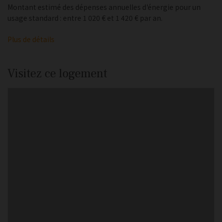
Montant estimé des dépenses annuelles d'énergie pour un
usage standard : entre 1 020 € et 1 420 € par an.
Plus de détails
Visitez ce logement