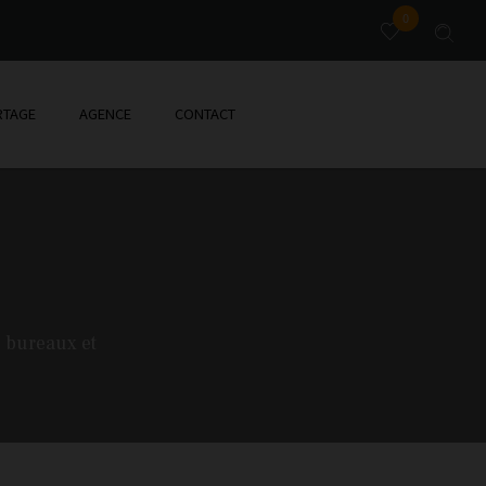
0
TAGE
AGENCE
CONTACT
 bureaux et