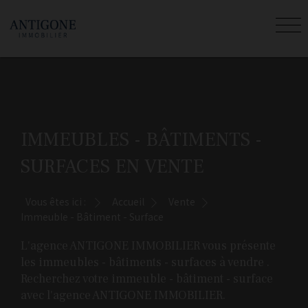
IMMEUBLES - BÂTIMENTS -
SURFACES EN VENTE
Vous êtes ici :
Accueil
Vente
Immeuble - Bâtiment - Surface
L'agence ANTIGONE IMMOBILIER vous présente
les immeubles - bâtiments - surfaces à vendre .
Recherchez votre immeuble - bâtiment - surface
avec l'agence ANTIGONE IMMOBILIER.