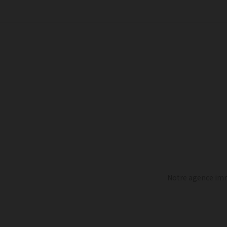
Notre agence immo