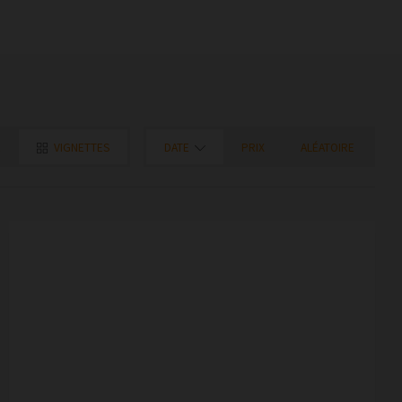
E
VIGNETTES
DATE
PRIX
ALÉATOIRE