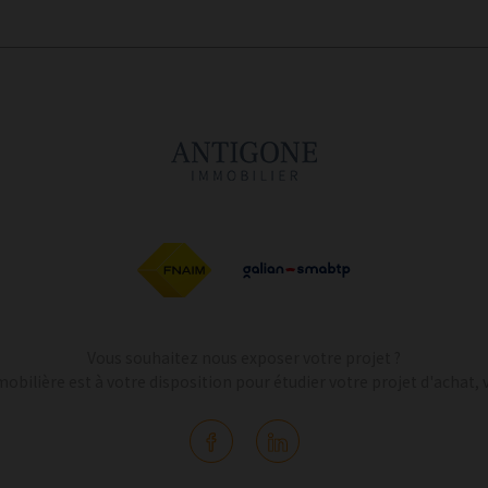
Vous souhaitez nous exposer votre projet ?
bilière est à votre disposition pour étudier votre projet d'achat, v