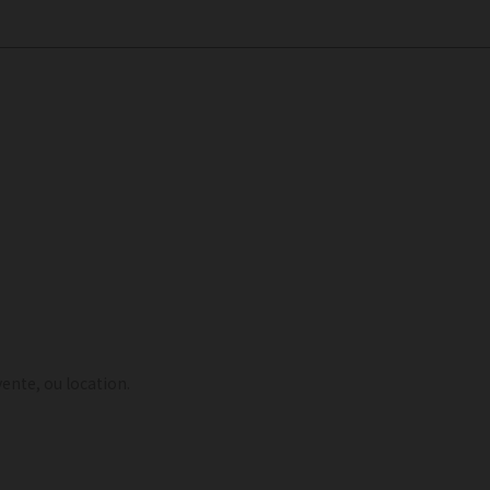
ente, ou location.