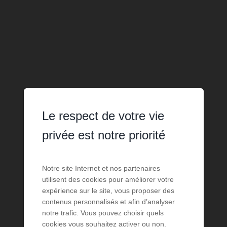
Le respect de votre vie
privée est notre priorité
Notre site Internet et nos partenaires
utilisent des cookies pour améliorer votre
expérience sur le site, vous proposer des
contenus personnalisés et afin d’analyser
notre trafic. Vous pouvez choisir quels
cookies vous souhaitez activer ou non.