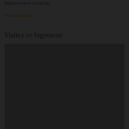
(abonnement compris).
Plus de détails
Visitez ce logement